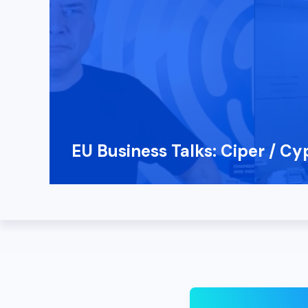
EU Business Talks: Ciper / Cy