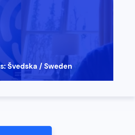
ks: Švedska / Sweden