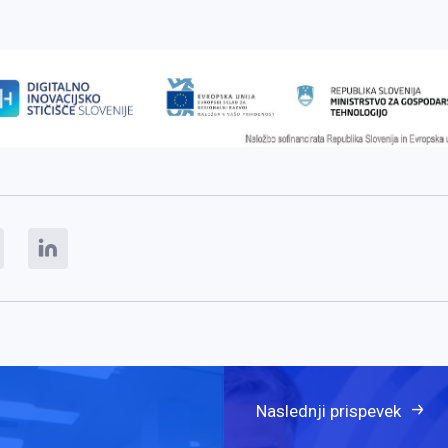
Naslednji prispevek