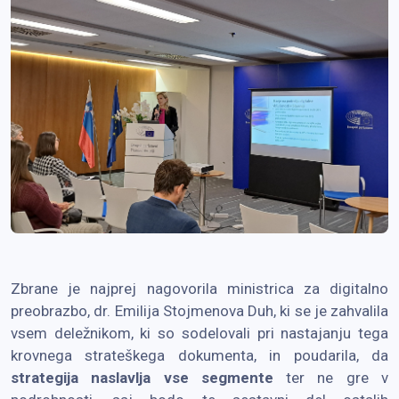
Zbrane je najprej nagovorila ministrica za digitalno
preobrazbo, dr. Emilija Stojmenova Duh, ki se je zahvalila
vsem deležnikom, ki so sodelovali pri nastajanju tega
krovnega strateškega dokumenta, in poudarila, da
strategija naslavlja vse segmente
ter ne gre v