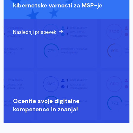
kibernetske varnosti za MSP-je
Naslednji prispevek
Ocenite svoje digitalne
kompetence in znanja!