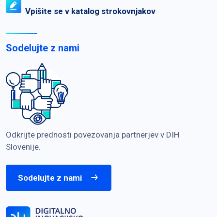
Vpišite se v katalog strokovnjakov
Sodelujte z nami
Odkrijte prednosti povezovanja partnerjev v DIH
Slovenije.
Sodelujte z nami