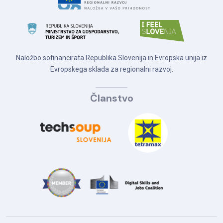
Naložbo sofinancirata Republika Slovenija in Evropska unija iz
Evropskega sklada za regionalni razvoj.
Članstvo