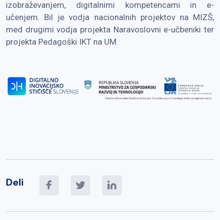
izobraževanjem, digitalnimi kompetencami in e-
učenjem. Bil je vodja nacionalnih projektov na MIZŠ,
med drugimi vodja projekta Naravoslovni e-učbeniki ter
projekta Pedagoški IKT na UM.
Deli