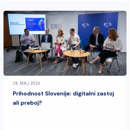
28. MAJ 2026
Prihodnost Slovenije: digitalni zastoj
ali preboj?