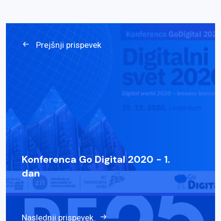
Prejšnji prispevek
Konferenca Go Digital 2020 - 1.
dan
Naslednji prispevek