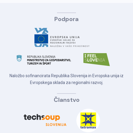
Podpora
Naložbo sofinancirata Republika Slovenija in Evropska unija iz
Evropskega sklada za regionalni razvoj.
Članstvo