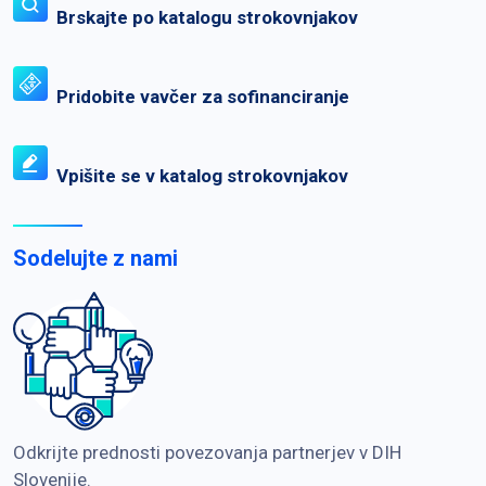
Brskajte po katalogu strokovnjakov
Pridobite vavčer za sofinanciranje
Vpišite se v katalog strokovnjakov
Sodelujte z nami
Odkrijte prednosti povezovanja partnerjev v DIH
Slovenije.