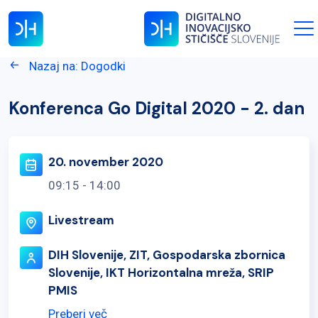
Nazaj na: Dogodki
Konferenca Go Digital 2020 - 2. dan
20. november 2020
09:15 - 14:00
Livestream
DIH Slovenije, ZIT, Gospodarska zbornica
Slovenije, IKT Horizontalna mreža, SRIP
PMIS
Preberi več