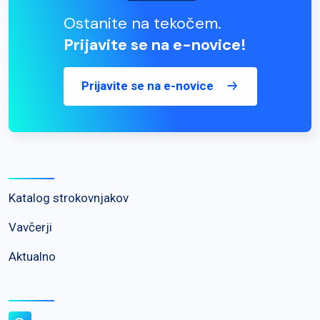
Ostanite na tekočem.
Prijavite se na e-novice!
Prijavite se na e-novice
Katalog strokovnjakov
Vavčerji
Aktualno