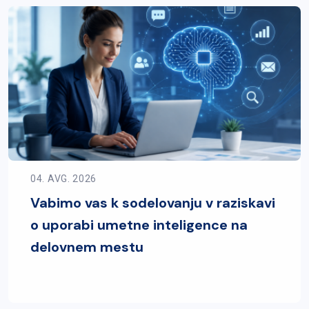
04. AVG. 2026
Vabimo vas k sodelovanju v raziskavi
o uporabi umetne inteligence na
delovnem mestu