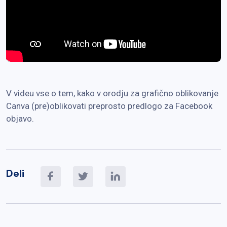
V videu vse o tem, kako v orodju za grafično oblikovanje
Canva (pre)oblikovati preprosto predlogo za Facebook
objavo.
Deli