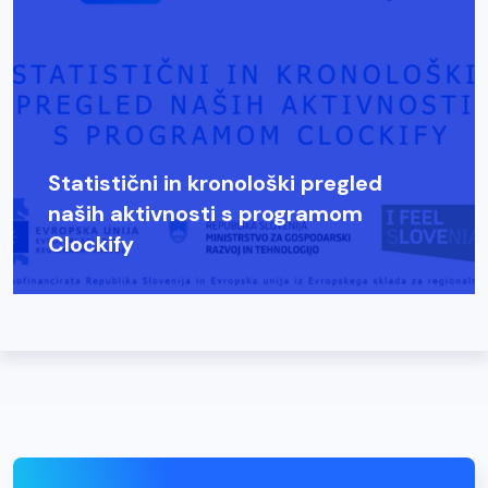
Statistični in kronološki pregled
naših aktivnosti s programom
Clockify