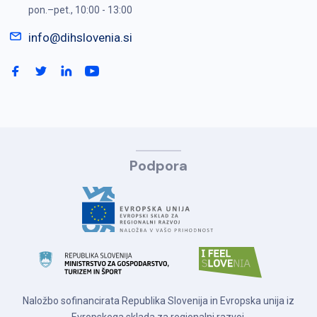
pon.–pet., 10:00 - 13:00
info@dihslovenia.si
Podpora
Naložbo sofinancirata Republika Slovenija in Evropska unija iz
Evropskega sklada za regionalni razvoj.