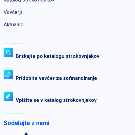
Vavčerji
Aktualno
Brskajte po katalogu strokovnjakov
Pridobite vavčer za sofinanciranje
Vpišite se v katalog strokovnjakov
Sodelujte z nami