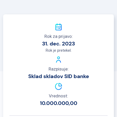
Rok za prijavo:
31. dec. 2023
Rok je pretekel.
Razpisuje:
Sklad skladov SID banke
Vrednost:
10.000.000,00