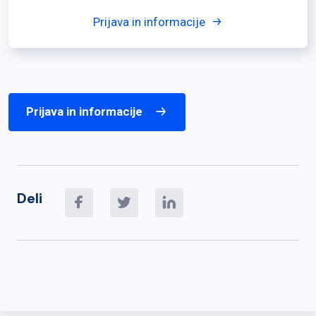
Prijava in informacije
Prijava in informacije
Deli