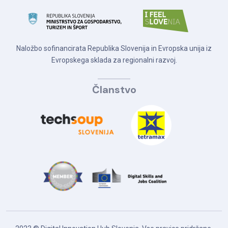
Naložbo sofinancirata Republika Slovenija in Evropska unija iz
Evropskega sklada za regionalni razvoj.
Članstvo