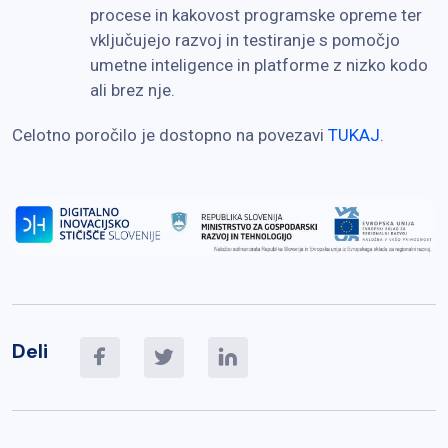
procese in kakovost programske opreme ter
vključujejo razvoj in testiranje s pomočjo
umetne inteligence in platforme z nizko kodo
ali brez nje.
Celotno poročilo je dostopno na povezavi
TUKAJ
.
Deli