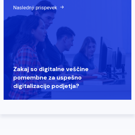
Naslednji prispevek
Zakaj so digitalne veščine
pomembne za uspešno
digitalizacijo podjetja?