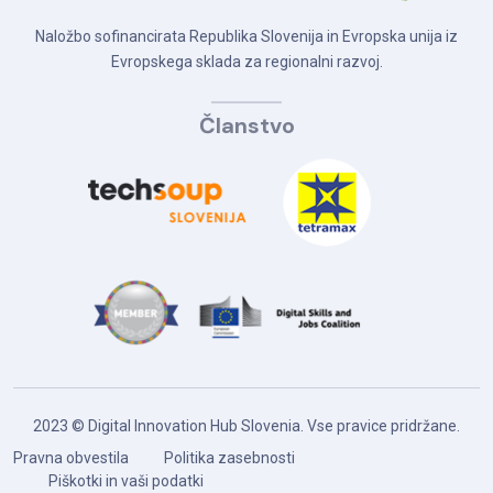
Naložbo sofinancirata Republika Slovenija in Evropska unija iz
Evropskega sklada za regionalni razvoj.
Članstvo
2023 © Digital Innovation Hub Slovenia. Vse pravice pridržane.
Pravna obvestila
Politika zasebnosti
Piškotki in vaši podatki