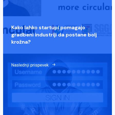
Kako lahko startupi pomagajo
gradbeni industriji da postane bolj
krožna?
Naslednji prispevek