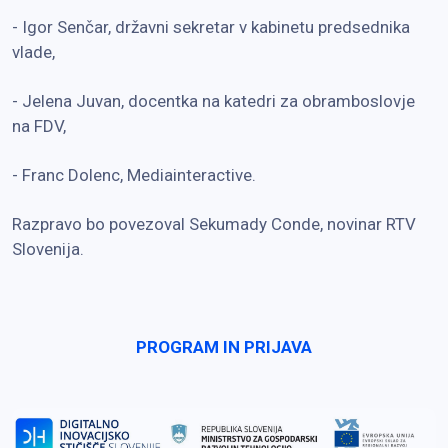
- Igor Senčar, državni sekretar v kabinetu predsednika
vlade,
- Jelena Juvan, docentka na katedri za obramboslovje
na FDV,
- Franc Dolenc, Mediainteractive.
Razpravo bo povezoval Sekumady Conde, novinar RTV
Slovenija.
PROGRAM IN PRIJAVA