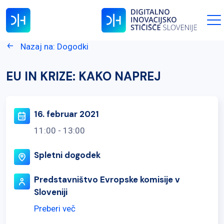
Nazaj na: Dogodki
EU IN KRIZE: KAKO NAPREJ
16. februar 2021
11:00 - 13:00
Spletni dogodek
Predstavništvo Evropske komisije v
Sloveniji
Preberi več