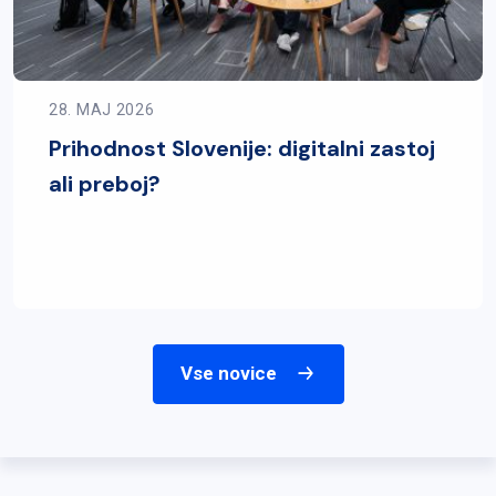
28. MAJ 2026
Prihodnost Slovenije: digitalni zastoj
ali preboj?
Vse novice