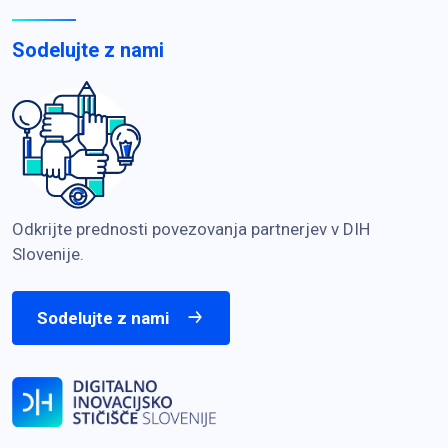
Sodelujte z nami
Odkrijte prednosti povezovanja partnerjev v DIH
Slovenije.
Sodelujte z nami