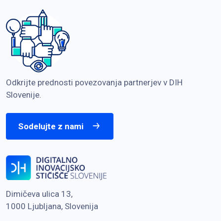
Odkrijte prednosti povezovanja partnerjev v DIH
Slovenije.
Sodelujte z nami
Dimičeva ulica 13,
1000 Ljubljana, Slovenija