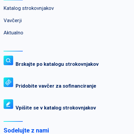
Katalog strokovnjakov
Vavčerji
Aktualno
Brskajte po katalogu strokovnjakov
Pridobite vavčer za sofinanciranje
Vpišite se v katalog strokovnjakov
Sodelujte z nami