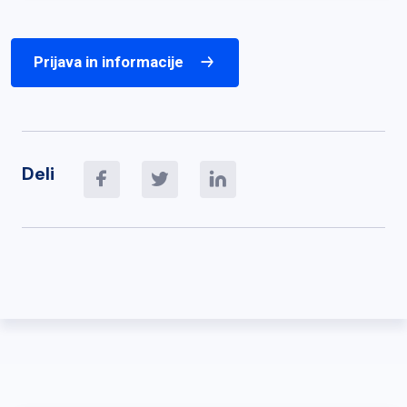
Prijava in informacije
Deli