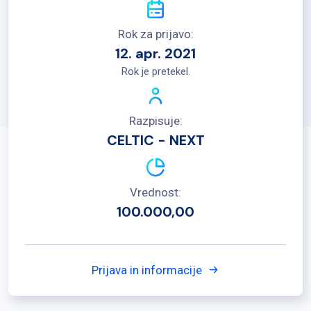
Rok za prijavo:
12. apr. 2021
Rok je pretekel.
Razpisuje:
CELTIC - NEXT
Vrednost:
100.000,00
Prijava in informacije