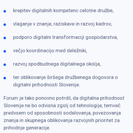
krepitev digitalnih kompetenc celotne družbe,
vlaganje v znanje, raziskave in razvoj kadrov,
podporo digitalni transformaciji gospodarstva,
večjo koordinacijo med deležniki,
razvoj spodbudnega digitalnega okolja,
ter oblikovanje širšega družbenega dogovora o
digitalni prihodnosti Slovenije.
Forum je tako ponovno potrdil, da digitalna prihodnost
Slovenije ne bo odvisna zgolj od tehnologije, temveč
predvsem od sposobnosti sodelovanja, povezovanja
znanja in skupnega oblikovanja razvojnih prioritet za
prihodnje generacije.