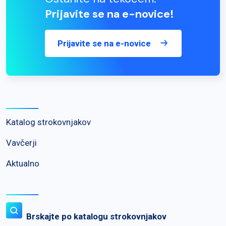
Prijavite se na e-novice!
Prijavite se na e-novice
Katalog strokovnjakov
Vavčerji
Aktualno
Brskajte po katalogu strokovnjakov