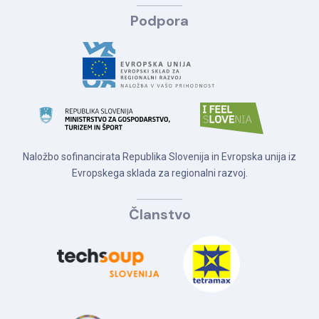
Podpora
Naložbo sofinancirata Republika Slovenija in Evropska unija iz
Evropskega sklada za regionalni razvoj.
Članstvo