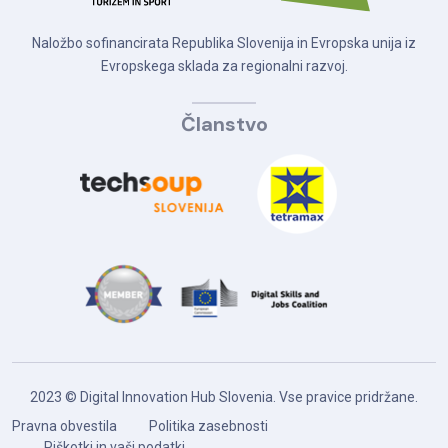
Naložbo sofinancirata Republika Slovenija in Evropska unija iz
Evropskega sklada za regionalni razvoj.
Članstvo
2023 © Digital Innovation Hub Slovenia. Vse pravice pridržane.
Pravna obvestila
Politika zasebnosti
Piškotki in vaši podatki