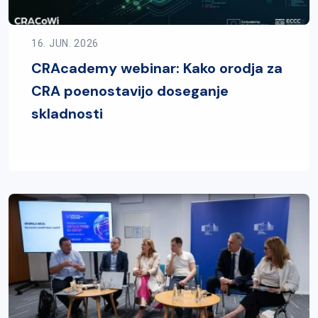
16. JUN. 2026
CRAcademy webinar: Kako orodja za
CRA poenostavijo doseganje
skladnosti