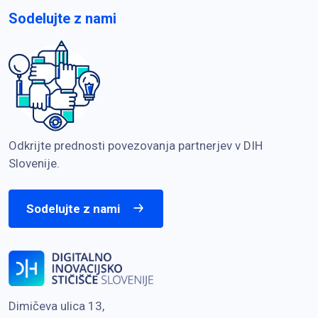
Sodelujte z nami
Odkrijte prednosti povezovanja partnerjev v DIH
Slovenije.
Sodelujte z nami
Dimičeva ulica 13,