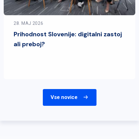
28. MAJ 2026
Prihodnost Slovenije: digitalni zastoj
ali preboj?
Vse novice