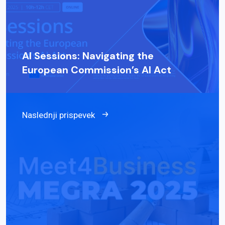
AI Sessions: Navigating the
European Commission’s AI Act
Naslednji prispevek