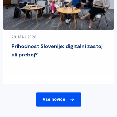
28. MAJ 2026
Prihodnost Slovenije: digitalni zastoj
ali preboj?
Vse novice