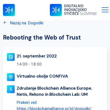
Nazaj na: Dogodki
Rebooting the Web of Trust
21. september 2022
14:00 - 18:00
Virtualno okolje CONFIVA
Združenje Blockchain Alliance Europe,
Netis, Rekono in Blockchain Lab: UM
Preberi več
https://blockchainalliance.si/sl/dogodki/