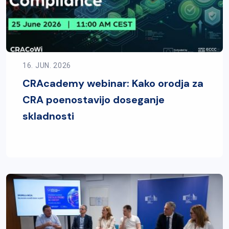
16. JUN. 2026
CRAcademy webinar: Kako orodja za
CRA poenostavijo doseganje
skladnosti