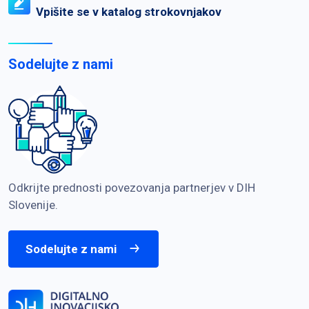
Vpišite se v katalog strokovnjakov
Sodelujte z nami
Odkrijte prednosti povezovanja partnerjev v DIH
Slovenije.
Sodelujte z nami