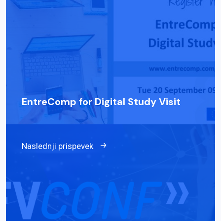
EntreComp for Digital Study Visit
Naslednji prispevek