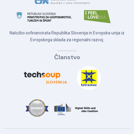
Naložbo sofinancirata Republika Slovenija in Evropska unija iz
Evropskega sklada za regionalni razvoj.
Članstvo