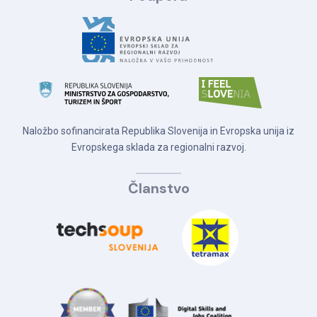
Naložbo sofinancirata Republika Slovenija in Evropska unija iz
Evropskega sklada za regionalni razvoj.
Članstvo