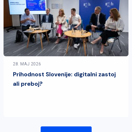
28. MAJ 2026
Prihodnost Slovenije: digitalni zastoj
ali preboj?