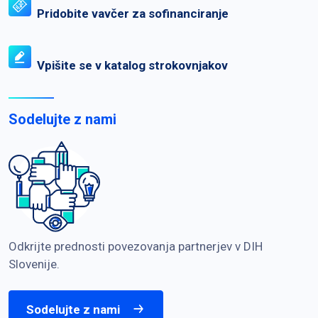
Pridobite vavčer za sofinanciranje
Vpišite se v katalog strokovnjakov
Sodelujte z nami
Odkrijte prednosti povezovanja partnerjev v DIH
Slovenije.
Sodelujte z nami