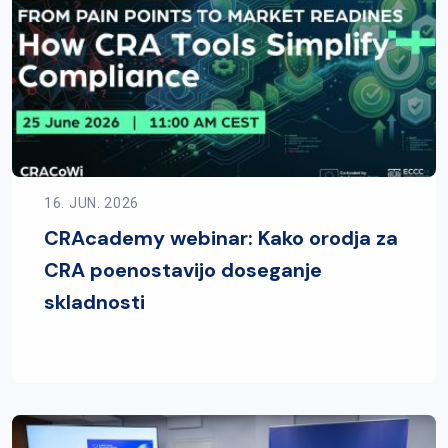
16. JUN. 2026
CRAcademy webinar: Kako orodja za
CRA poenostavijo doseganje
skladnosti