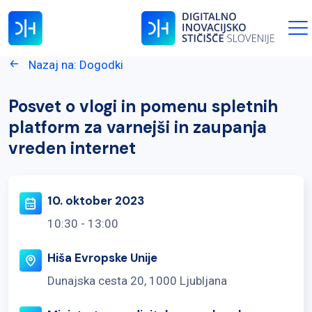
Nazaj na: Dogodki
Posvet o vlogi in pomenu spletnih
platform za varnejši in zaupanja
vreden internet
10. oktober 2023
10:30 - 13:00
Hiša Evropske Unije
Dunajska cesta 20, 1000 Ljubljana