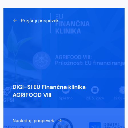
Prejšnji prispevek
DIGI-SI EU Finančna klinika
AGRIFOOD VIII
Naslednji prispevek