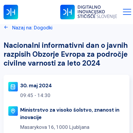
Nazaj na: Dogodki
Nacionalni informativni dan o javnih
razpisih Obzorje Evropa za področje
civilne varnosti za leto 2024
30. maj 2024
09:45 - 14:30
Ministrstvo za visoko šolstvo, znanost in
inovacije
Masarykova 16, 1000 Ljubljana