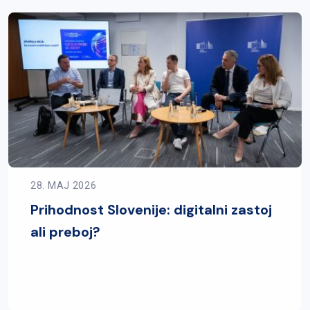
28. MAJ 2026
Prihodnost Slovenije: digitalni zastoj
ali preboj?