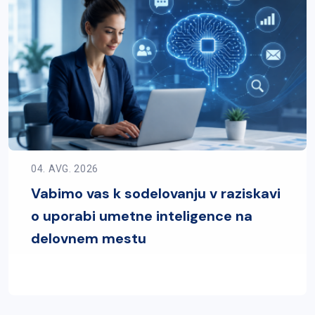
04. AVG. 2026
Vabimo vas k sodelovanju v raziskavi
o uporabi umetne inteligence na
delovnem mestu