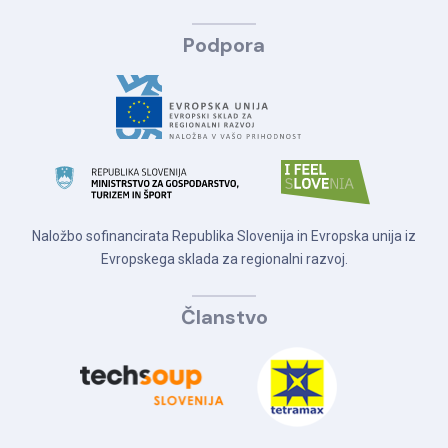
Podpora
Naložbo sofinancirata Republika Slovenija in Evropska unija iz
Evropskega sklada za regionalni razvoj.
Članstvo