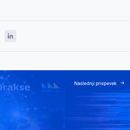
Naslednji prispevek