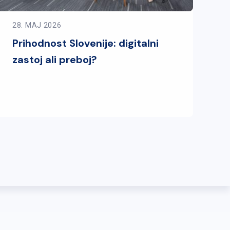
28. MAJ 2026
Prihodnost Slovenije: digitalni
zastoj ali preboj?