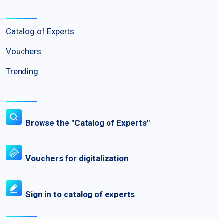
Catalog of Experts
Vouchers
Trending
Browse the "Catalog of Experts"
Vouchers for digitalization
Sign in to catalog of experts