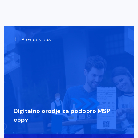
Previous post
Digitalno orodje za podporo MSP
copy