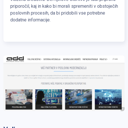
priporočil, kaj in kako bi morali spremeniti v obstoječih
poslovnih procesih, da bi pridobili vse potrebne
dodatne informacije.