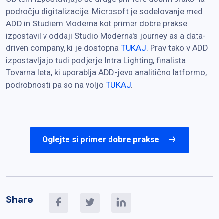
področju digitalizacije. Microsoft je sodelovanje med
ADD in Studiem Moderna kot primer dobre prakse
izpostavil v oddaji Studio Moderna's journey as a data-
driven company, ki je dostopna
TUKAJ
. Prav tako v ADD
izpostavljajo tudi podjerje Intra Lighting, finalista
Tovarna leta, ki uporablja ADD-jevo analitično latformo,
podrobnosti pa so na voljo
TUKAJ
.
Oglejte si primer dobre prakse
Share