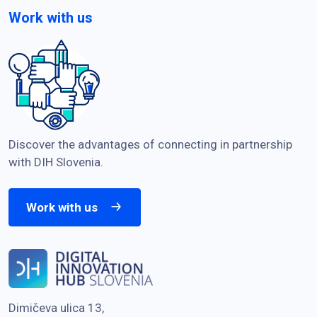
Work with us
Discover the advantages of connecting in partnership
with DIH Slovenia.
Work with us
Dimičeva ulica 13,