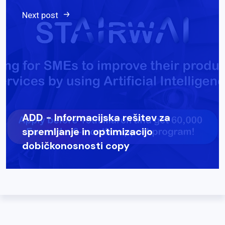
Next post
ADD - Informacijska rešitev za
spremljanje in optimizacijo
dobičkonosnosti copy