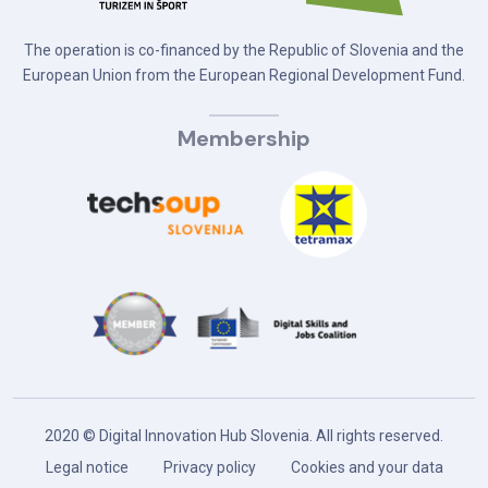
The operation is co-financed by the Republic of Slovenia and the
European Union from the European Regional Development Fund.
Membership
2020 © Digital Innovation Hub Slovenia. All rights reserved.
Legal notice
Privacy policy
Cookies and your data