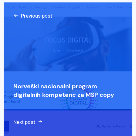
Previous post
Norveški nacionalni program
digitalnih kompetenc za MSP copy
Next post