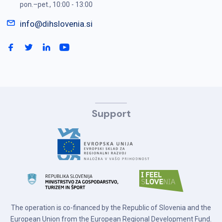
pon.–pet., 10:00 - 13:00
info@dihslovenia.si
Support
The operation is co-financed by the Republic of Slovenia and the
European Union from the European Regional Development Fund.