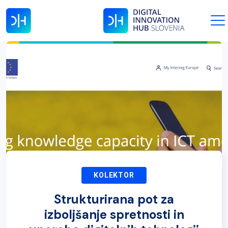
KOLEKTOR
Strukturirana pot za
izboljšanje spretnosti in