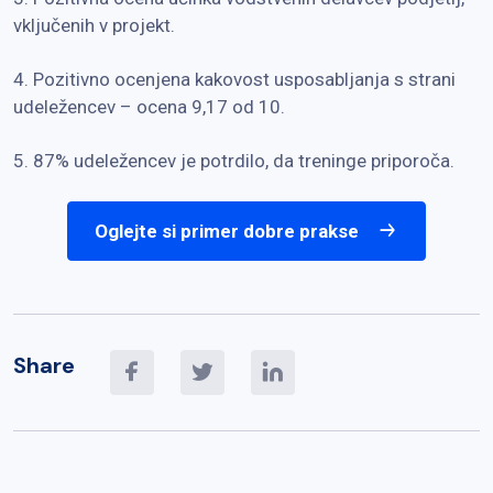
vključenih v projekt.
4. Pozitivno ocenjena kakovost usposabljanja s strani
udeležencev – ocena 9,17 od 10.
5. 87% udeležencev je potrdilo, da treninge priporoča.
Oglejte si primer dobre prakse
Share