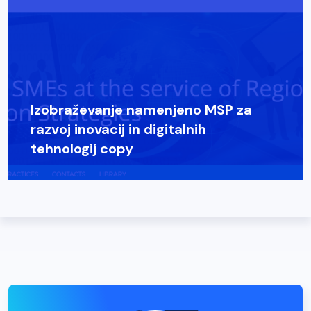
Izobraževanje namenjeno MSP za
razvoj inovacij in digitalnih
tehnologij copy