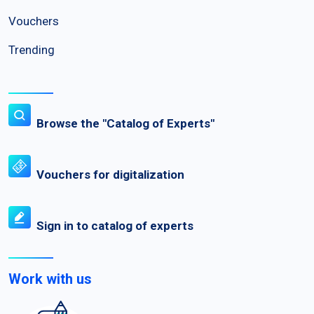
Vouchers
Trending
Browse the "Catalog of Experts"
Vouchers for digitalization
Sign in to catalog of experts
Work with us