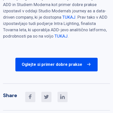
ADD in Studiem Moderna kot primer dobre prakse
izpostavil v oddaji Studio Moderna's journey as a data-
driven company, ki je dostopna
TUKAJ
. Prav tako v ADD
izpostavljajo tudi podjerje Intra Lighting, finalista
Tovarna leta, ki uporablja ADD-jevo analitično latformo,
podrobnosti pa so na voljo
TUKAJ
.
Oglejte si primer dobre prakse
Share