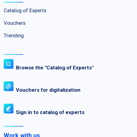
Catalog of Experts
Vouchers
Trending
Browse the "Catalog of Experts"
Vouchers for digitalization
Sign in to catalog of experts
Work with us