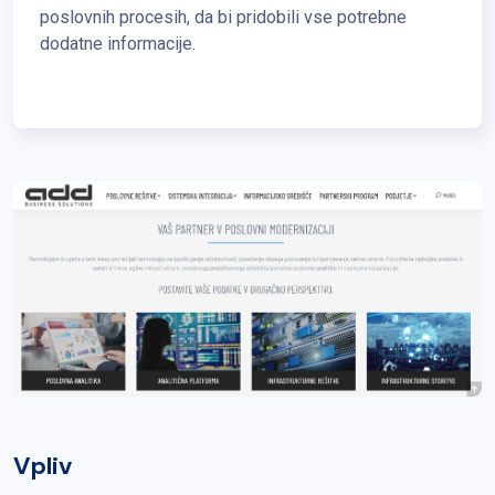
poslovnih procesih, da bi pridobili vse potrebne
dodatne informacije.
Vpliv