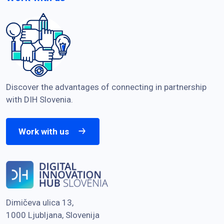
Discover the advantages of connecting in partnership
with DIH Slovenia.
Work with us
Dimičeva ulica 13,
1000 Ljubljana, Slovenija