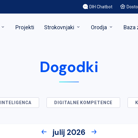
DIH Chatbot
Dosto
Projekti
Strokovnjaki
Orodja
Baza 
Dogodki
INTELIGENCA
DIGITALNE KOMPETENCE
julij 2026